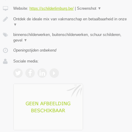
Website:
https://schilderlimburg.be/
|
Screenshot
▼
Ontdek de ideale mix van vakmanschap en betaalbaarheid in onze
▼
binnenschilderwerken, buitenschilderwerken, schuur schilderen,
gevel
▼
Openingstijden onbekend
Sociale media: