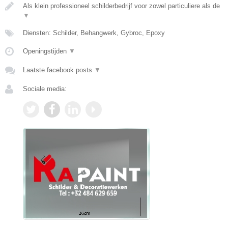
Als klein professioneel schilderbedrijf voor zowel particuliere als de
▼
Diensten: Schilder, Behangwerk, Gybroc, Epoxy
Openingstijden
▼
Laatste facebook posts
▼
Sociale media: