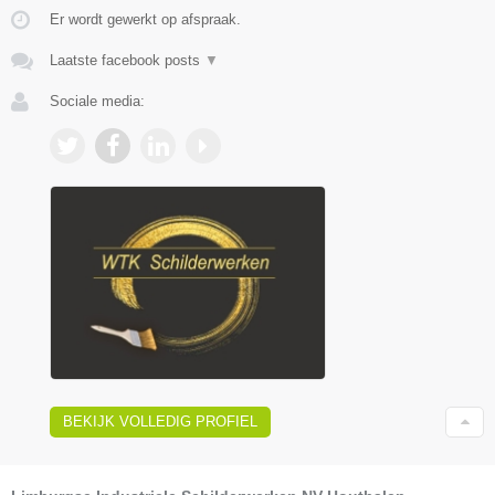
Er wordt gewerkt op afspraak.
Laatste facebook posts
▼
Sociale media:
BEKIJK VOLLEDIG PROFIEL