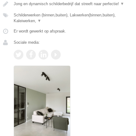
Jong en dynamisch schilderbedrijf dat streeft naar perfectie!
▼
Schilderwerken (binnen,buiten), Lakwerken(binnen,buiten),
Kaleiwerken,
▼
Er wordt gewerkt op afspraak.
Sociale media: