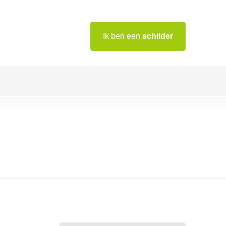
Ik ben een
schilder