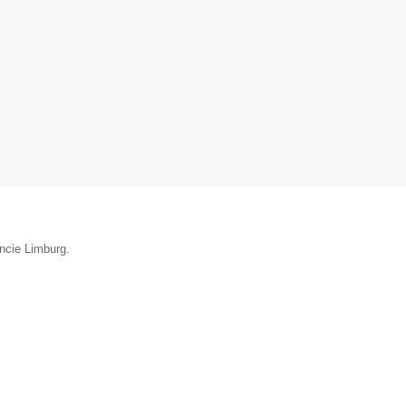
incie Limburg.