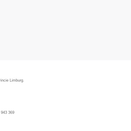
incie Limburg.
 943 369