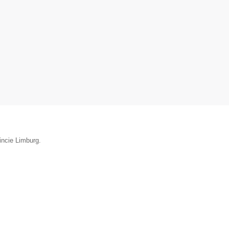
incie Limburg.