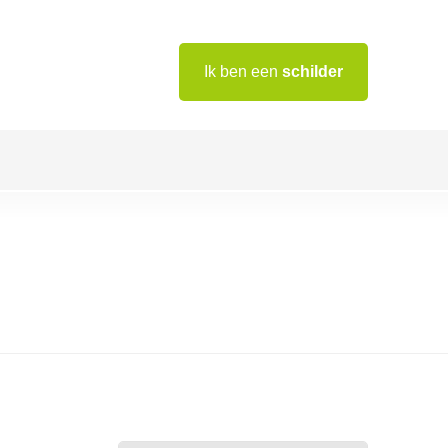
Ik ben een
schilder