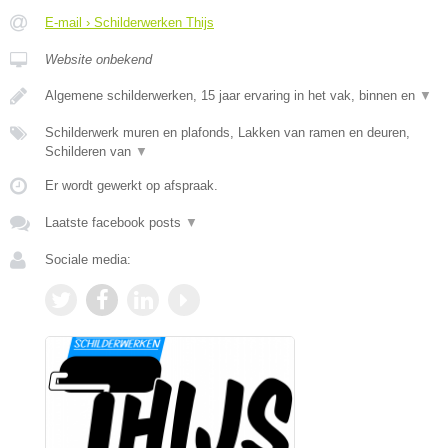
E-mail › Schilderwerken Thijs
Website onbekend
Algemene schilderwerken, 15 jaar ervaring in het vak, binnen en
▼
Schilderwerk muren en plafonds, Lakken van ramen en deuren,
Schilderen van
▼
Er wordt gewerkt op afspraak.
Laatste facebook posts
▼
Sociale media: