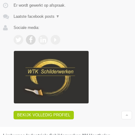
Er wordt gewerkt op afspraak.
Laatste facebook posts
▼
Sociale media:
BEKIJK VOLLEDIG PROFIEL