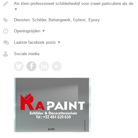
Als klein professioneel schilderbedrijf voor zowel particuliere als de
▼
Diensten: Schilder, Behangwerk, Gybroc, Epoxy
Openingstijden
▼
Laatste facebook posts
▼
Sociale media: