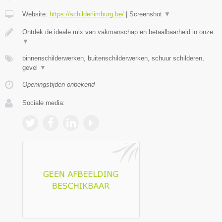
Website:
https://schilderlimburg.be/
|
Screenshot
▼
Ontdek de ideale mix van vakmanschap en betaalbaarheid in onze
▼
binnenschilderwerken, buitenschilderwerken, schuur schilderen,
gevel
▼
Openingstijden onbekend
Sociale media: