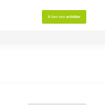
Ik ben een
schilder