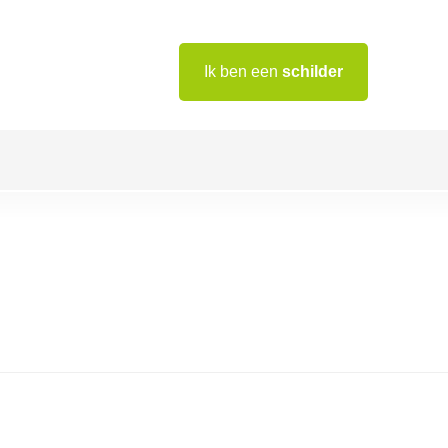
Ik ben een
schilder