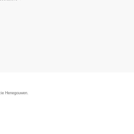
incie Henegouwen.