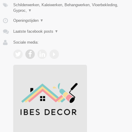
Schilderwerken, Kaleiwerken, Behangwerken, Vloerbekleding,
Gyproc,
▼
Openingstijden
▼
Laatste facebook posts
▼
Sociale media: