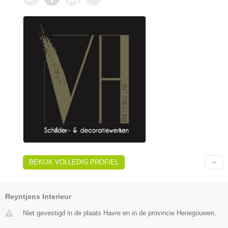
BEKIJK VOLLEDIG PROFIEL
Reyntjens Interieur
Niet gevestigd in de plaats Havre en in de provincie Henegouwen.