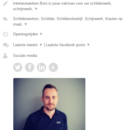
Interieurwerken Boni is jouw vakman voor uw schilderwerk,
schrijnwerk,
▼
Schilderwerken, Schilder, Schildersbedrijf, Schijnwerk, Kasten op
maat,
▼
Openingstijden
▼
Laatste tweets
▼
|
Laatste facebook posts
▼
Sociale media: