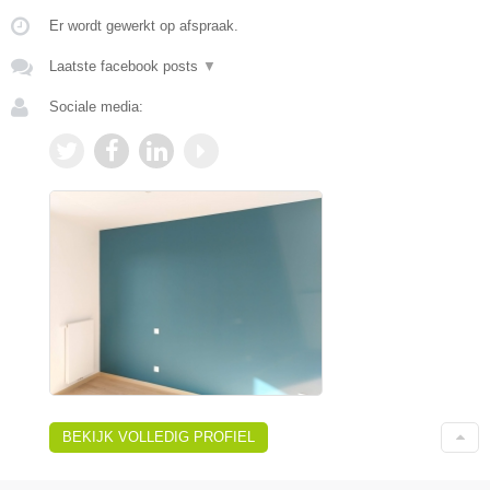
Er wordt gewerkt op afspraak.
Laatste facebook posts
▼
Sociale media:
BEKIJK VOLLEDIG PROFIEL