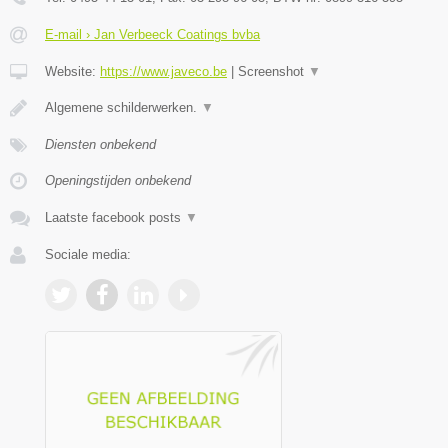
E-mail › Jan Verbeeck Coatings bvba
Website:
https://www.javeco.be
|
Screenshot
▼
Algemene schilderwerken.
▼
Diensten onbekend
Openingstijden onbekend
Laatste facebook posts
▼
Sociale media: