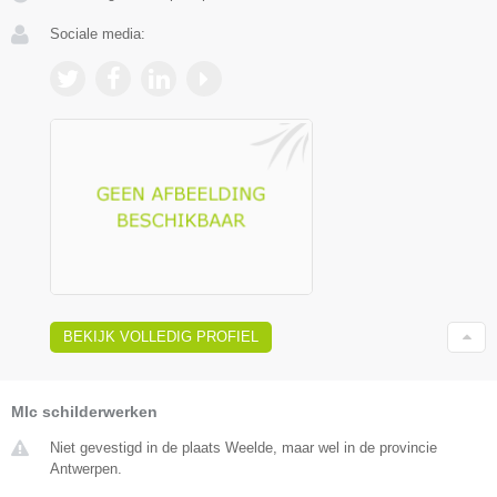
Sociale media:
BEKIJK VOLLEDIG PROFIEL
Mlc schilderwerken
Niet gevestigd in de plaats Weelde, maar wel in de provincie
Antwerpen.