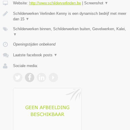
Website:
http://www.schilderverlinden.be
|
Screenshot
▼
Schilderwerken Verlinden Kenny is een dynamisch bedrijf met meer
dan 15
▼
Schilderwerken binnen, Schilderwerken buiten, Gevelwerken, Kalei,
▼
Openingstijden onbekend
Laatste facebook posts
▼
Sociale media: