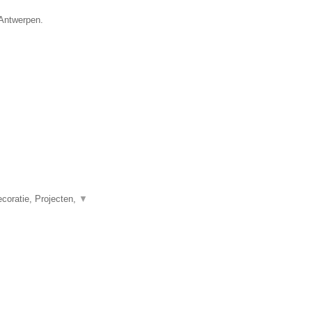
 Antwerpen.
coratie, Projecten,
▼