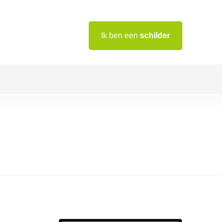
Ik ben een
schilder