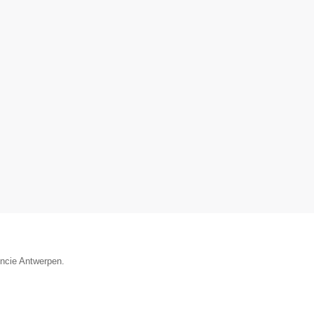
incie Antwerpen.