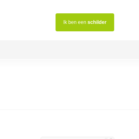
Ik ben een
schilder