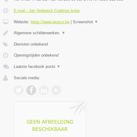
E-mail › Jan Verbeeck Coatings bvba
Website:
https://www.javeco.be
|
Screenshot
▼
Algemene schilderwerken.
▼
Diensten onbekend
Openingstijden onbekend
Laatste facebook posts
▼
Sociale media: