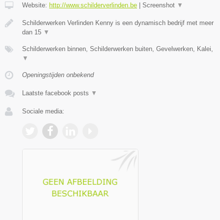
Website:
http://www.schilderverlinden.be
|
Screenshot
▼
Schilderwerken Verlinden Kenny is een dynamisch bedrijf met meer
dan 15
▼
Schilderwerken binnen, Schilderwerken buiten, Gevelwerken, Kalei,
▼
Openingstijden onbekend
Laatste facebook posts
▼
Sociale media: