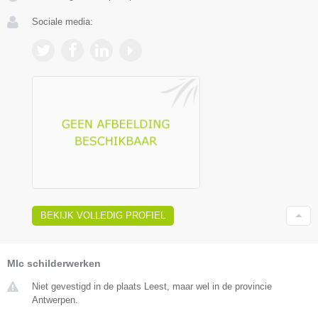
Sociale media:
BEKIJK VOLLEDIG PROFIEL
Mlc schilderwerken
Niet gevestigd in de plaats Leest, maar wel in de provincie
Antwerpen.