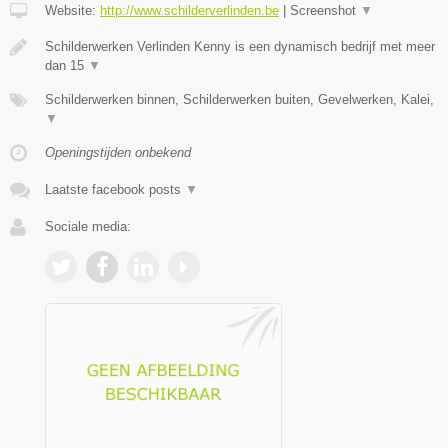
Website:
http://www.schilderverlinden.be
|
Screenshot
▼
Schilderwerken Verlinden Kenny is een dynamisch bedrijf met meer
dan 15
▼
Schilderwerken binnen, Schilderwerken buiten, Gevelwerken, Kalei,
▼
Openingstijden onbekend
Laatste facebook posts
▼
Sociale media: