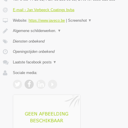
E-mail › Jan Verbeeck Coatings bvba
Website:
https://www.javeco.be
|
Screenshot
▼
Algemene schilderwerken.
▼
Diensten onbekend
Openingstijden onbekend
Laatste facebook posts
▼
Sociale media: