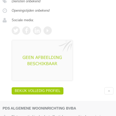
Diensten onbekend
Openingstijden onbekend
Sociale media:
BEKIJK VOLLEDIG PROFIEL
PDS ALGEMENE WOONINRICHTING BVBA