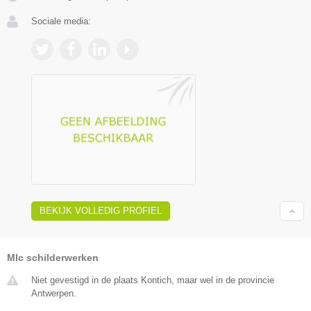
Sociale media:
BEKIJK VOLLEDIG PROFIEL
Mlc schilderwerken
Niet gevestigd in de plaats Kontich, maar wel in de provincie
Antwerpen.