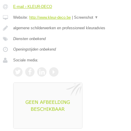
E-mail › KLEUR-DECO
Website:
http://www.kleur-deco.be
|
Screenshot
▼
algemene schilderwerken en professioneel kleuradvies
Diensten onbekend
Openingstijden onbekend
Sociale media: