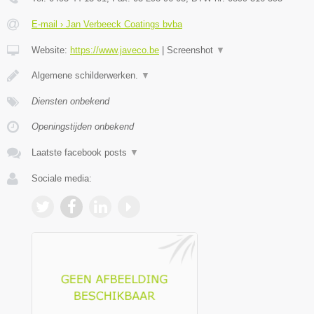
E-mail › Jan Verbeeck Coatings bvba
Website:
https://www.javeco.be
|
Screenshot
▼
Algemene schilderwerken.
▼
Diensten onbekend
Openingstijden onbekend
Laatste facebook posts
▼
Sociale media: