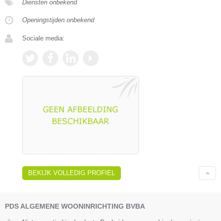
Diensten onbekend
Openingstijden onbekend
Sociale media:
BEKIJK VOLLEDIG PROFIEL
PDS ALGEMENE WOONINRICHTING BVBA