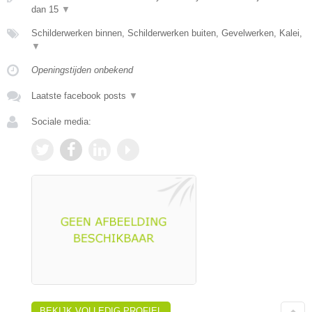
dan 15
▼
Schilderwerken binnen, Schilderwerken buiten, Gevelwerken, Kalei,
▼
Openingstijden onbekend
Laatste facebook posts
▼
Sociale media:
BEKIJK VOLLEDIG PROFIEL