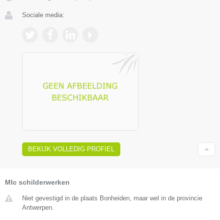
Sociale media:
BEKIJK VOLLEDIG PROFIEL
Mlc schilderwerken
Niet gevestigd in de plaats Bonheiden, maar wel in de provincie
Antwerpen.