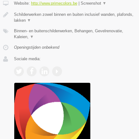
Website:
http://www.primecolors.be
|
Screenshot
▼
Schilderwerken zowel binnen en buiten inclusief wanden, plafonds,
lakken
▼
Binnen- en buitenschilderwerken, Behangen, Gevelrenovatie,
Kaleien,
▼
Openingstijden onbekend
Sociale media: