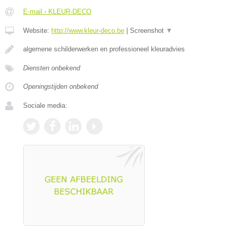
E-mail › KLEUR-DECO
Website:
http://www.kleur-deco.be
|
Screenshot
▼
algemene schilderwerken en professioneel kleuradvies
Diensten onbekend
Openingstijden onbekend
Sociale media: